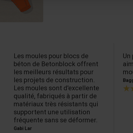
Les moules pour blocs de
Un 
béton de Betonblock offrent
aim
les meilleurs résultats pour
mou
les projets de construction.
Bagg
Les moules sont d'excellente
qualité, fabriqués à partir de
matériaux très résistants qui
supportent une utilisation
fréquente sans se déformer.
Gabi Lar