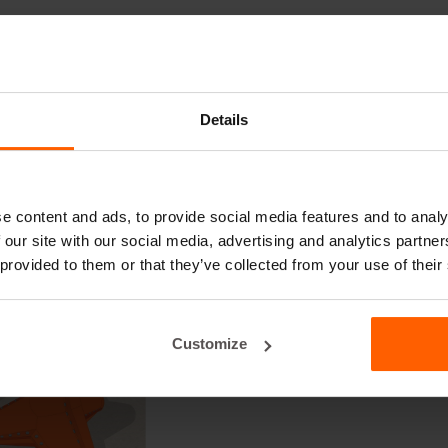
Details
e content and ads, to provide social media features and to analy
 our site with our social media, advertising and analytics partn
 provided to them or that they’ve collected from your use of their
Customize