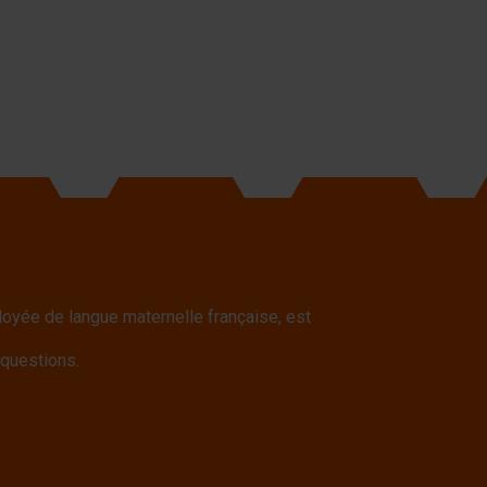
yée de langue maternelle française, est
 questions.