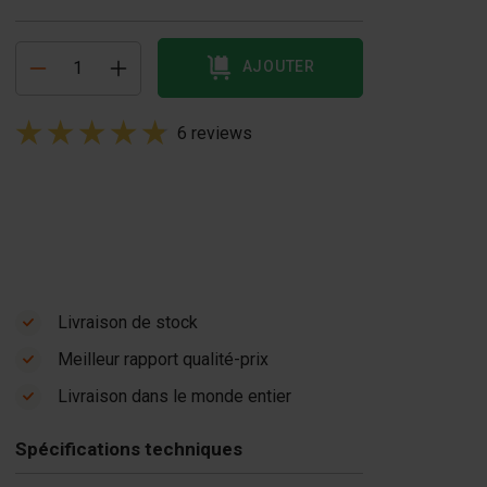
AJOUTER
6 reviews
Livraison de stock
Meilleur rapport qualité-prix
Livraison dans le monde entier
Spécifications techniques