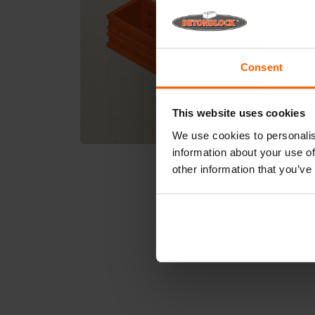
Consent
This website uses cookies
We use cookies to personalis
information about your use of
other information that you’ve