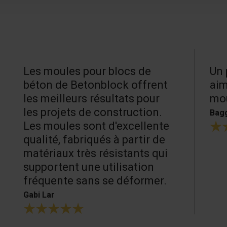
Les moules pour blocs de
Un 
béton de Betonblock offrent
aim
les meilleurs résultats pour
mou
les projets de construction.
Bagg
Les moules sont d'excellente
qualité, fabriqués à partir de
matériaux très résistants qui
supportent une utilisation
fréquente sans se déformer.
Gabi Lar