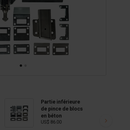
Partie inférieure
de pince de blocs
en béton
US$ 86.00