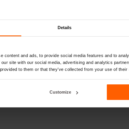
Details
e content and ads, to provide social media features and to analy
 our site with our social media, advertising and analytics partn
 provided to them or that they’ve collected from your use of their
Customize