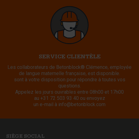
SERVICE CLIENTÈLE
Les collaborateurs de Betonblock® Clémence, employée
de langue maternelle française, est disponible.
sont à votre disposition pour répondre à toutes vos
questions.
Appelez les jours ouvrables entre 08h00 et 17h00
au
+31 72 503 93 40
ou envoyez
un e-mail à
info@betonblock.com
SIÈGE SOCIAL