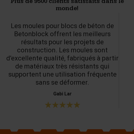
Plus de 9500 clients satisfaits dans le
monde!
Les moules pour blocs de béton de
Betonblock offrent les meilleurs
résultats pour les projets de
construction. Les moules sont
d'excellente qualité, fabriqués à partir
de matériaux très résistants qui
supportent une utilisation fréquente
sans se déformer.
Gabi Lar