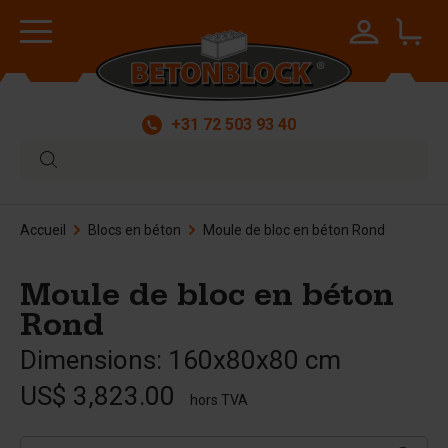
+31 72 503 93 40
Accueil
Blocs en béton
Moule de bloc en béton Rond
Moule de bloc en béton
Rond
Dimensions: 160x80x80 cm
US$ 3,823.00
hors TVA