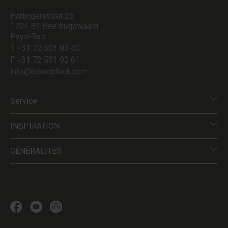
Harlingerstraat 26
1704 BT Heerhugowaard
Pays-Bas
T +31 72 503 93 40
F +31 72 503 92 61
info@betonblock.com
Service
INSPIRATION
GÉNÉRALITÉS