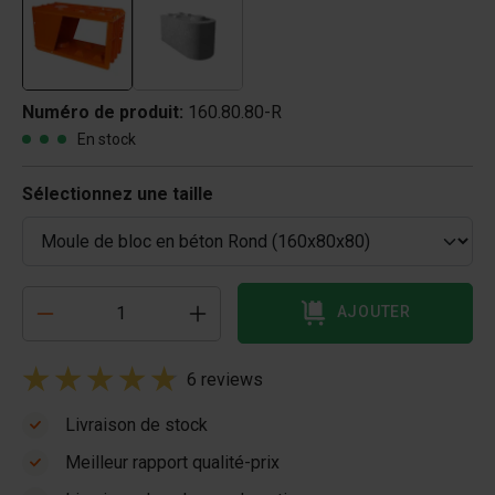
Numéro de produit:
160.80.80-R
En stock
Sélectionnez une taille
AJOUTER
6 reviews
Livraison de stock
Meilleur rapport qualité-prix