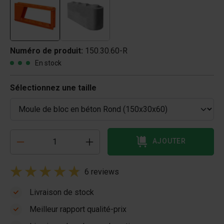
Numéro de produit:
150.30.60-R
En stock
Sélectionnez une taille
AJOUTER
6 reviews
Livraison de stock
Meilleur rapport qualité-prix