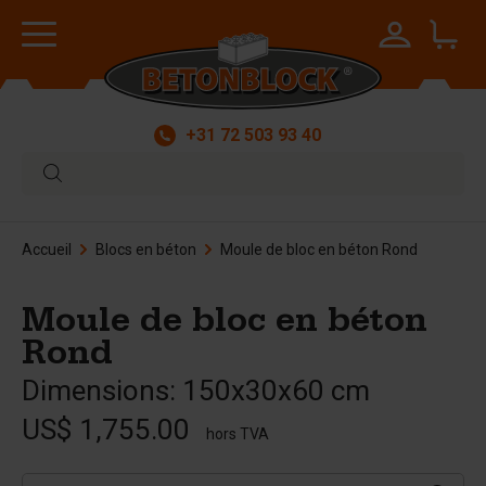
+31 72 503 93 40
Accueil
Blocs en béton
Moule de bloc en béton Rond
Moule de bloc en béton
Rond
Dimensions: 150x30x60 cm
US$ 1,755.00
hors TVA