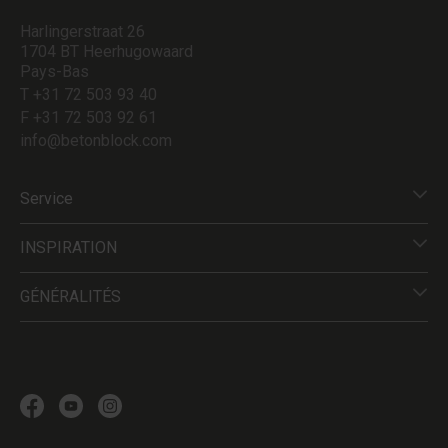
Harlingerstraat 26
1704 BT Heerhugowaard
Pays-Bas
T +31 72 503 93 40
F +31 72 503 92 61
info@betonblock.com
Service
INSPIRATION
GÉNÉRALITÉS