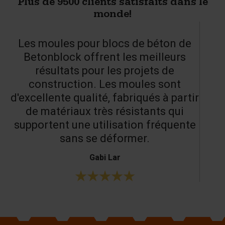
Plus de 9500 clients satisfaits dans le
monde!
Les moules pour blocs de béton de
Betonblock offrent les meilleurs
résultats pour les projets de
construction. Les moules sont
d'excellente qualité, fabriqués à partir
de matériaux très résistants qui
supportent une utilisation fréquente
sans se déformer.
Gabi Lar