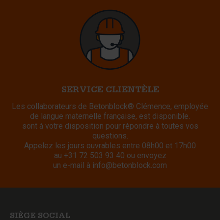
SERVICE CLIENTÈLE
Les collaborateurs de Betonblock® Clémence, employée
de langue maternelle française, est disponible.
sont à votre disposition pour répondre à toutes vos
questions.
Appelez les jours ouvrables entre 08h00 et 17h00
au
+31 72 503 93 40
ou envoyez
un e-mail à
info@betonblock.com
SIÈGE SOCIAL