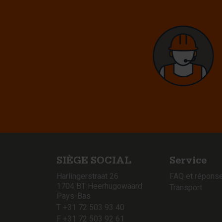
SIÈGE SOCIAL
Service
Harlingerstraat 26
FAQ et répons
1704 BT Heerhugowaard
Transport
Pays-Bas
T +31 72 503 93 40
F +31 72 503 92 61