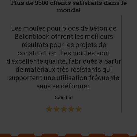
Plus de 9500 clients satisfaits dans le
monde!
Les moules pour blocs de béton de
Betonblock offrent les meilleurs
résultats pour les projets de
construction. Les moules sont
d'excellente qualité, fabriqués à partir
de matériaux très résistants qui
supportent une utilisation fréquente
sans se déformer.
Gabi Lar