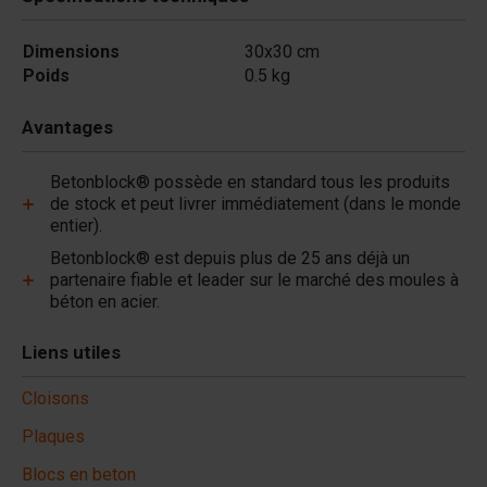
Dimensions
30x30 cm
Poids
0.5 kg
Avantages
Betonblock® possède en standard tous les produits
de stock et peut livrer immédiatement (dans le monde
entier).
Betonblock® est depuis plus de 25 ans déjà un
partenaire fiable et leader sur le marché des moules à
béton en acier.
Liens utiles
Cloisons
Plaques
Blocs en beton