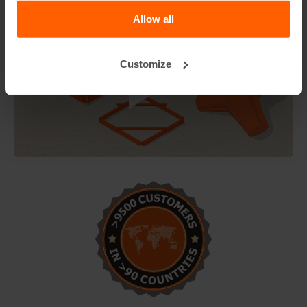
Allow all
Customize