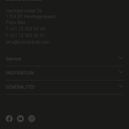
Harlingerstraat 26
1704 BT Heerhugowaard
Pays-Bas
T +31 72 503 93 40
F +31 72 503 92 61
info@betonblock.com
Service
INSPIRATION
GÉNÉRALITÉS