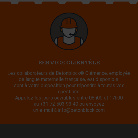
SERVICE CLIENTÈLE
Les collaborateurs de Betonblock® Clémence, employée
de langue maternelle française, est disponible.
sont à votre disposition pour répondre à toutes vos
questions.
Appelez les jours ouvrables entre 08h00 et 17h00
au
+31 72 503 93 40
ou envoyez
un e-mail à
info@betonblock.com