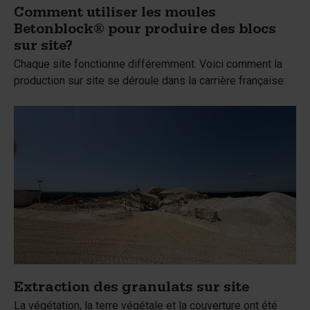
Comment utiliser les moules
Betonblock® pour produire des blocs
sur site?
Chaque site fonctionne différemment. Voici comment la
production sur site se déroule dans la carrière française:
Extraction des granulats sur site
La végétation, la terre végétale et la couverture ont été