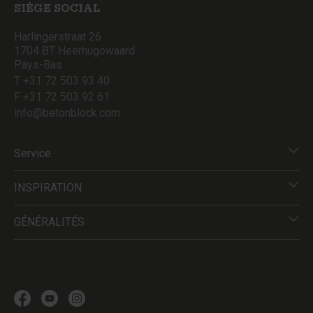
SIÈGE SOCIAL
Harlingerstraat 26
1704 BT Heerhugowaard
Pays-Bas
T +31 72 503 93 40
F +31 72 503 92 61
info@betonblock.com
Service
INSPIRATION
GÉNÉRALITÉS