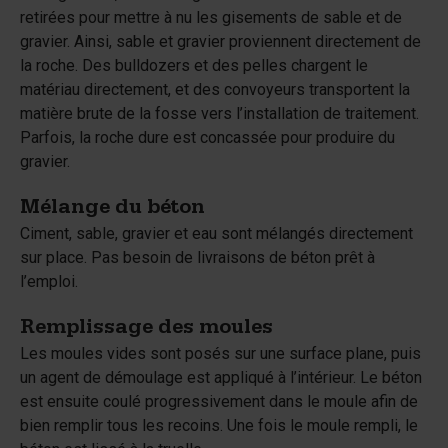
retirées pour mettre à nu les gisements de sable et de
gravier. Ainsi, sable et gravier proviennent directement de
la roche. Des bulldozers et des pelles chargent le
matériau directement, et des convoyeurs transportent la
matière brute de la fosse vers l’installation de traitement.
Parfois, la roche dure est concassée pour produire du
gravier.
Mélange du béton
Ciment, sable, gravier et eau sont mélangés directement
sur place. Pas besoin de livraisons de béton prêt à
l’emploi.
Remplissage des moules
Les moules vides sont posés sur une surface plane, puis
un agent de démoulage est appliqué à l’intérieur. Le béton
est ensuite coulé progressivement dans le moule afin de
bien remplir tous les recoins. Une fois le moule rempli, le