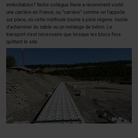
emboîtables? Notre collègue René a récemment visité
une carrière en France, ou “carrière” comme on l’appelle
sur place, où cette méthode tourne à plein régime. Inutile
d’acheminer du sable ou un mélange de béton. Le
transport n’est nécessaire que lorsque les blocs finis
quittent le site.