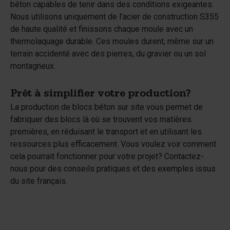
béton capables de tenir dans des conditions exigeantes.
Nous utilisons uniquement de l’acier de construction S355
de haute qualité et finissons chaque moule avec un
thermolaquage durable. Ces moules durent, même sur un
terrain accidenté avec des pierres, du gravier ou un sol
montagneux.
Prêt à simplifier votre production?
La production de blocs béton sur site vous permet de
fabriquer des blocs là où se trouvent vos matières
premières, en réduisant le transport et en utilisant les
ressources plus efficacement. Vous voulez voir comment
cela pourrait fonctionner pour votre projet? Contactez-
nous pour des conseils pratiques et des exemples issus
du site français.