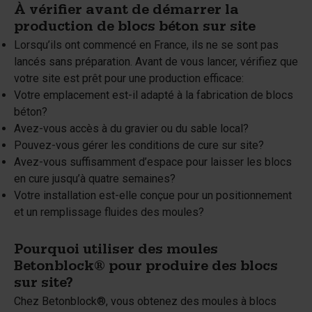
À vérifier avant de démarrer la
production de blocs béton sur site
Lorsqu’ils ont commencé en France, ils ne se sont pas
lancés sans préparation. Avant de vous lancer, vérifiez que
votre site est prêt pour une production efficace:
Votre emplacement est-il adapté à la fabrication de blocs
béton?
Avez-vous accès à du gravier ou du sable local?
Pouvez-vous gérer les conditions de cure sur site?
Avez-vous suffisamment d’espace pour laisser les blocs
en cure jusqu’à quatre semaines?
Votre installation est-elle conçue pour un positionnement
et un remplissage fluides des moules?
Pourquoi utiliser des moules
Betonblock® pour produire des blocs
sur site?
Chez Betonblock®, vous obtenez des moules à blocs