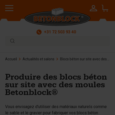
+31 72 503 93 40
Accueil
Actualités et salons
Blocs béton sur site avec des moules Betonblock®
Produire des blocs béton
sur site avec des moules
Betonblock®
Vous envisagez d’utiliser des matériaux naturels comme
le sable et le gravier pour fabriquer vos blocs béton