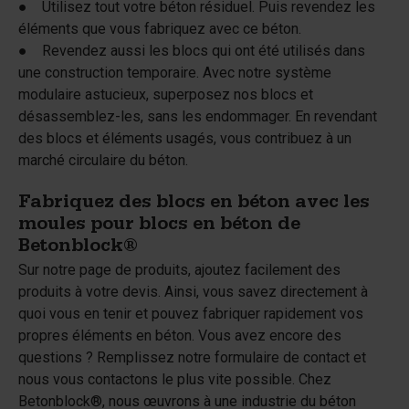
● Utilisez tout votre béton résiduel. Puis revendez les
éléments que vous fabriquez avec ce béton.
● Revendez aussi les blocs qui ont été utilisés dans
une construction temporaire. Avec notre système
modulaire astucieux, superposez nos blocs et
désassemblez-les, sans les endommager. En revendant
des blocs et éléments usagés, vous contribuez à un
marché circulaire du béton.
Fabriquez des blocs en béton avec les
moules pour blocs en béton de
Betonblock®
Sur notre page de produits, ajoutez facilement des
produits à votre devis. Ainsi, vous savez directement à
quoi vous en tenir et pouvez fabriquer rapidement vos
propres éléments en béton. Vous avez encore des
questions ? Remplissez notre formulaire de contact et
nous vous contactons le plus vite possible. Chez
Betonblock®, nous œuvrons à une industrie du béton