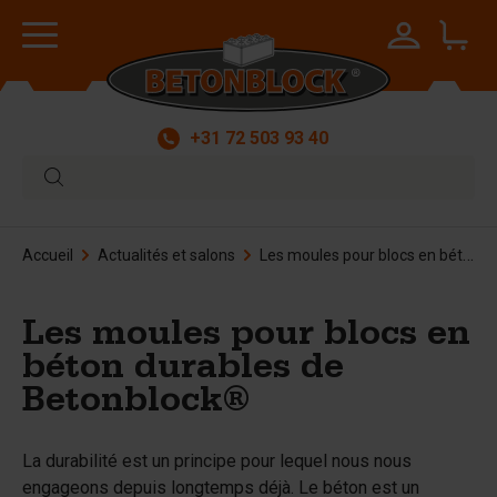
+31 72 503 93 40
Accueil
Actualités et salons
Les moules pour blocs en béton durables de Betonblock®
Les moules pour blocs en
béton durables de
Betonblock®
La durabilité est un principe pour lequel nous nous
engageons depuis longtemps déjà. Le béton est un