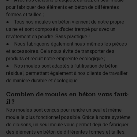
pour fabriquer des éléments en béton de différentes
formes et tailles ;
● Tous nos moules en béton viennent de notre propre
usine et sont composés d'acier trempé pur avec un
revêtement en poudre. Sans plastique !
● Nous fabriquons également nous-mêmes les pièces
et accessoires. Cela nous évite de transporter des
produits et réduit notre empreinte écologique ;
● Nos moules sont adaptés à l'utilisation de béton
résiduel, permettant également à nos clients de travailler
de manière durable et écologique.
Combien de moules en béton vous faut-
il ?
Nos moules sont conçus pour rendre un seul et même
moule le plus fonctionnel possible. Grâce à notre système
de cloisons, un seul moule vous permet déjà de fabriquer
des éléments en béton de différentes formes et tailles.