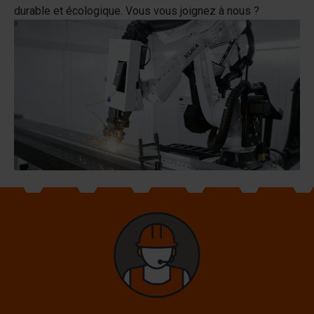
durable et écologique. Vous vous joignez à nous ?