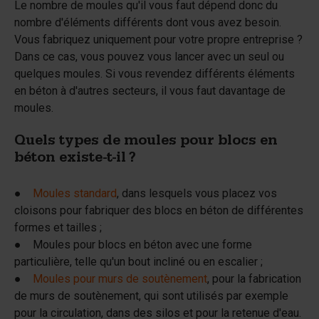
Le nombre de moules qu'il vous faut dépend donc du
nombre d'éléments différents dont vous avez besoin.
Vous fabriquez uniquement pour votre propre entreprise ?
Dans ce cas, vous pouvez vous lancer avec un seul ou
quelques moules. Si vous revendez différents éléments
en béton à d'autres secteurs, il vous faut davantage de
moules.
Quels types de moules pour blocs en
béton existe-t-il ?
●
Moules standard
, dans lesquels vous placez vos
cloisons pour fabriquer des blocs en béton de différentes
formes et tailles ;
● Moules pour blocs en béton avec une forme
particulière, telle qu'un bout incliné ou en escalier ;
●
Moules pour murs de soutènement
, pour la fabrication
de murs de soutènement, qui sont utilisés par exemple
pour la circulation, dans des silos et pour la retenue d'eau.