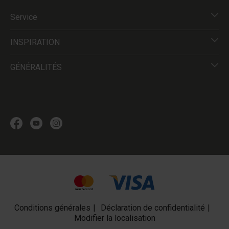
Service
INSPIRATION
GÉNÉRALITÉS
Conditions générales
Déclaration de confidentialité
Modifier la localisation