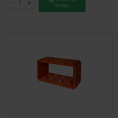
KOŠÍKA