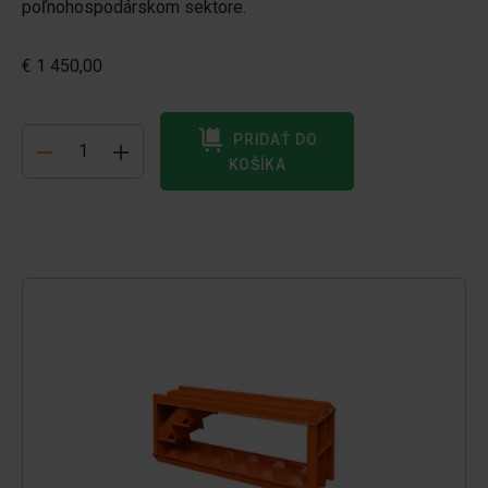
poľnohospodárskom sektore.
€ 1 450,00
PRIDAŤ DO
KOŠÍKA