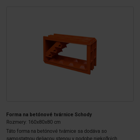
Forma na betónové tvárnice Schody
Rozmery: 160x80x80 cm
Táto forma na betónové tvárnice sa dodáva so
samostatnou deliacou stenou v podobe niekoľkých