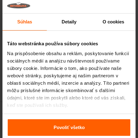
Súhlas
Detaily
O cookies
Táto webstránka používa súbory cookies
Na prispôsobenie obsahu a reklám, poskytovanie funkcií
sociálnych médií a analýzu návštevnosti používame
súbory cookie. Informácie o tom, ako používate naše
webové stránky, poskytujeme aj našim partnerom v
oblasti sociálnych médií, inzercie a analýzy. Títo partneri
môžu príslušné informácie skombinovať s ďalšími
údajmi, ktoré ste im poskytli alebo ktoré od vás získali,
keď ste používali ich služby.
Povoliť všetko