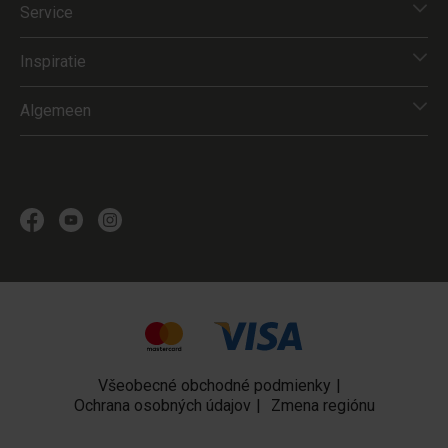
Service
Inspiratie
Algemeen
Všeobecné obchodné podmienky
Ochrana osobných údajov
Zmena regiónu