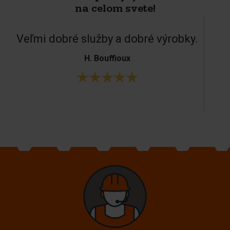
na celom svete!
Veľmi dobré služby a dobré výrobky.
H. Bouffioux