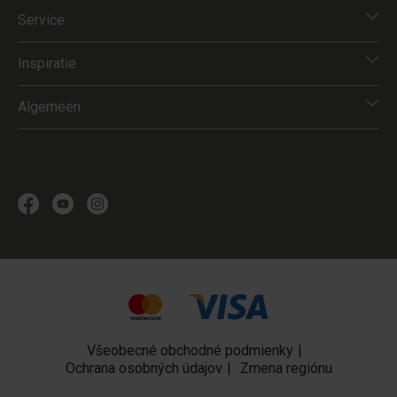
Service
Inspiratie
Algemeen
Všeobecné obchodné podmienky
Ochrana osobných údajov
Zmena regiónu