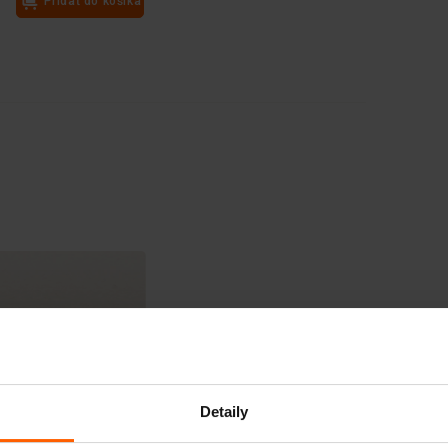
Pridať do košíka
Pridať do košíka
Detaily