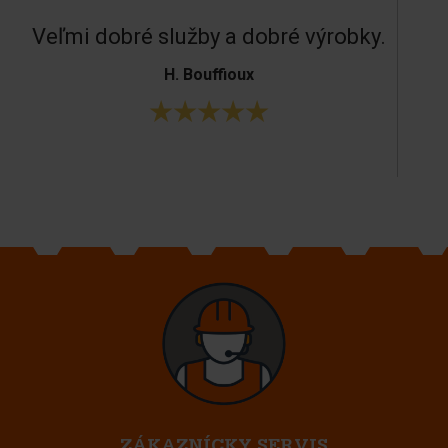
Veľmi dobré služby a dobré výrobky.
H. Bouffioux
ZÁKAZNÍCKY SERVIS