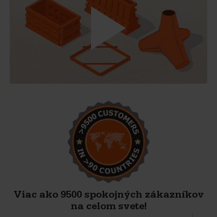
Viac ako 9500 spokojných zákazníkov
na celom svete!