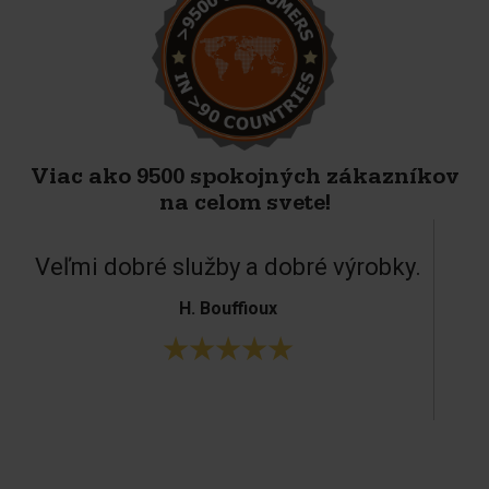
Viac ako 9500 spokojných zákazníkov
na celom svete!
Veľmi dobré služby a dobré výrobky.
H. Bouffioux