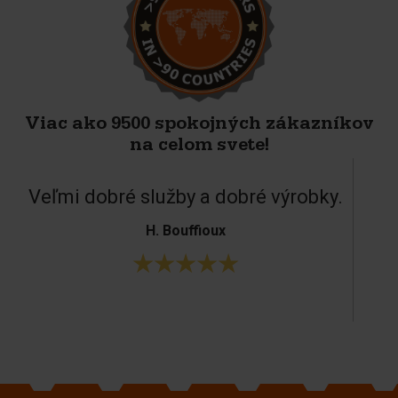
Viac ako 9500 spokojných zákazníkov
na celom svete!
Veľmi dobré služby a dobré výrobky.
H. Bouffioux