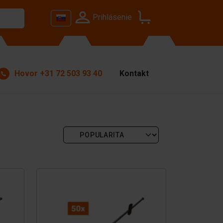
Prihlásenie
Hovor
+31 72 503 93 40
Kontakt