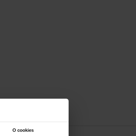
O cookies