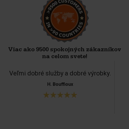
Viac ako 9500 spokojných zákazníkov
na celom svete!
Veľmi dobré služby a dobré výrobky.
H. Bouffioux