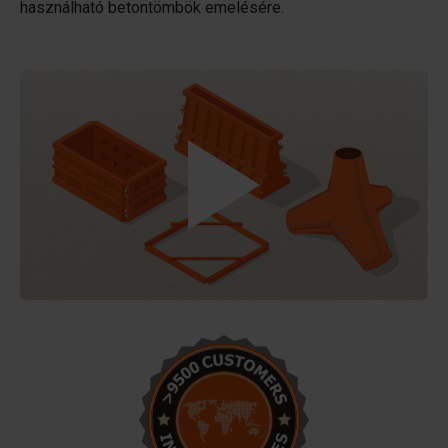
használható betontömbök emelésére.