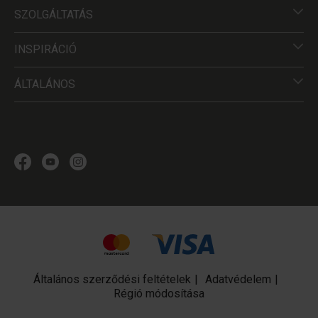
SZOLGÁLTATÁS
INSPIRÁCIÓ
ÁLTALÁNOS
Általános szerződési feltételek
Adatvédelem
Régió módosítása