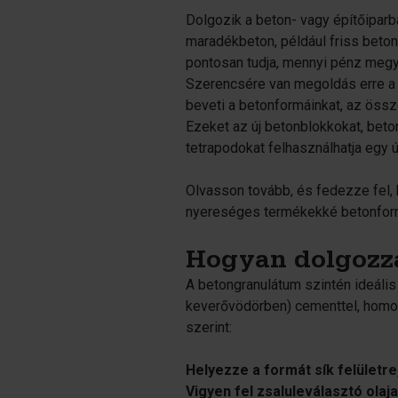
Tetrapodák
Dolgozik a beton- vagy építőipar
maradékbeton, például friss beto
Pigmentek
pontosan tudja, mennyi pénz megy 
Szerencsére van megoldás erre a 
beveti a betonformáinkat, az össz
Ezeket az új betonblokkokat, beto
tetrapodokat felhasználhatja egy új
Olvasson tovább, és fedezze fel, 
nyereséges termékekké betonform
Hogyan dolgozza
A betongranulátum szintén ideális
keverővödörben) cementtel, homokk
szerint:
Helyezze a formát sík felületre
Vigyen fel zsaluleválasztó olaja