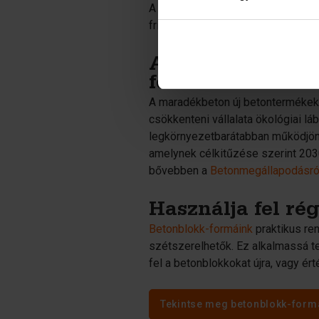
A megmaradt betonspeci felhaszn
friss betont is készíthet belőle.
A maradékbeton 
felé
A maradékbeton új betontermékekk
csökkenteni vállalata ökológiai l
legkörnyezetbarátabban működjön,
amelynek célkitűzése szerint 2030
bővebben a
Betonmegállapodásról
Használja fel rég
Betonblokk-formáink
praktikus re
szétszerelhetők. Ez alkalmassá te
fel a betonblokkokat újra, vagy ér
Tekintse meg betonblokk-form