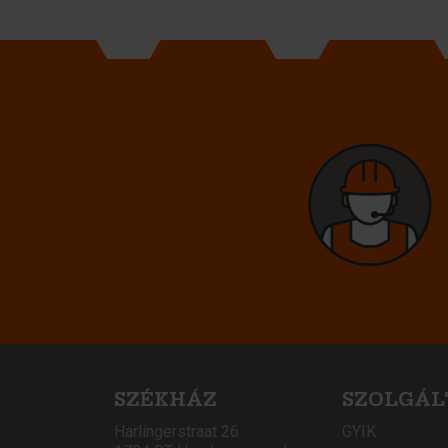
SZÉKHÁZ
SZOLGÁL
Harlingerstraat 26
GYIK