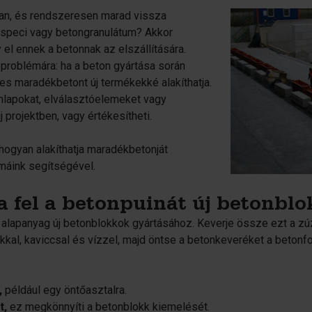
ban, és rendszeresen marad vissza
nspeci vagy betongranulátum? Akkor
el ennek a betonnak az elszállítására.
problémára: ha a beton gyártása során
es maradékbetont új termékekké alakíthatja.
nlapokat, elválasztóelemeket vagy
 projektben, vagy értékesítheti.
hogyan alakíthatja maradékbetonját
áink segítségével.
 fel a betonpuinát új betonbl
 alapanyag új betonblokkok gyártásához. Keverje össze ezt a zúz
al, kaviccsal és vízzel, majd öntse a betonkeveréket a betonfo
,
például egy öntőasztalra.
t,
ez megkönnyíti a betonblokk kiemelését.