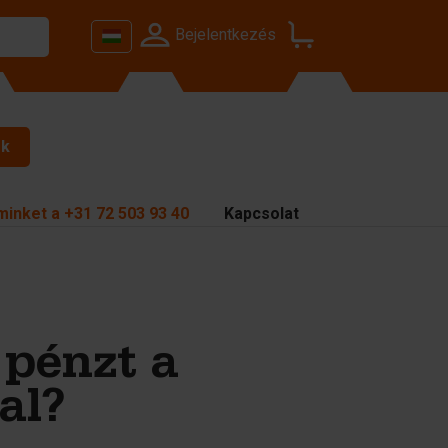
Bejelentkezés
ok
minket a
+31 72 503 93 40
Kapcsolat
 pénzt a
al?