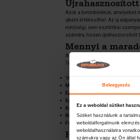
Újrahasznosítot
Azok a betonblokkok, amelyeket m
újként értékesíthet. Az új alapa
minőségi, sem esztétikai szempont
számára, hiszen újrahasznosított 
Mennyi a marad
Amikor a maradékbetont új blokkká
Természetesen ez helyzetenként 
160x80x80-as betonforma besz
Beleegyezés
Maradékbeton beöntése a for
Egy új betonblokk átlagos eladá
Egy formával gyártható blokko
Ez a weboldal sütiket haszn
Költségek:
€ 1675,-
Sütiket használunk a tartal
Bevételek:
€ 362.500,-
weboldalforgalmunk elemzésé
Forma költsége blokkonként:
€ 
weboldalhasználatra vonatko
Hogyan dolgozza
számukra vagy az Ön által ha