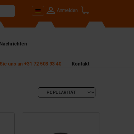
Anmelden
Nachrichten
Sie uns an
+31 72 503 93 40
Kontakt