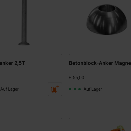
anker 2,5T
Betonblock-Anker Magnet
€ 55,00
Auf Lager
Auf Lager