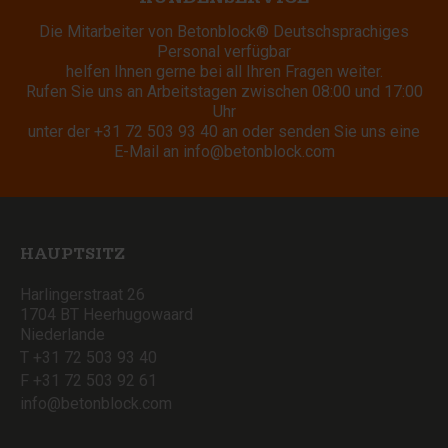
Die Mitarbeiter von Betonblock® Deutschsprachiges
Personal verfügbar
helfen Ihnen gerne bei all Ihren Fragen weiter.
Rufen Sie uns an Arbeitstagen zwischen 08:00 und 17:00
Uhr
unter der
+31 72 503 93 40
an oder senden Sie uns eine
E-Mail an
info@betonblock.com
HAUPTSITZ
Harlingerstraat 26
1704 BT Heerhugowaard
Niederlande
T +31 72 503 93 40
F +31 72 503 92 61
info@betonblock.com