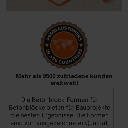
Mehr als 9500 zufriedene kunden
weltweit!
Die Betonblock-Formen für
Betonblöcke bieten für Bauprojekte
die besten Ergebnisse. Die Formen
sind von ausgezeichneter Qualität,