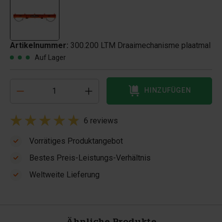
Artikelnummer:
300.200 LTM Draaimechanisme plaatmal
Auf Lager
HINZUFÜGEN
6 reviews
Vorrätiges Produktangebot
Bestes Preis-Leistungs-Verhältnis
Weltweite Lieferung