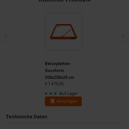
Ähnliche Produkte
Betonplatten-
Gussform
300x200x20 cm
€ 1.475,00
Auf Lager
Hinzufügen
Technische Daten