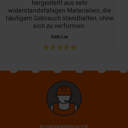
hergestellt aus sehr
widerstandsfähigen Materialien, die
häufigem Gebrauch standhalten, ohne
sich zu verformen.
Gabi Lar
KUNDENSERVICE