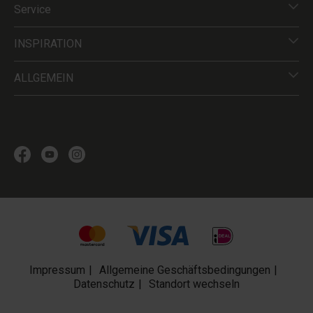
Service
INSPIRATION
ALLGEMEIN
Impressum
Allgemeine Geschäftsbedingungen
Datenschutz
Standort wechseln