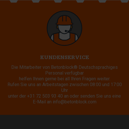
KUNDENSERVICE
Die Mitarbeiter von Betonblock® Deutschsprachiges
Personal verfügbar
helfen Ihnen gerne bei all Ihren Fragen weiter.
Rufen Sie uns an Arbeitstagen zwischen 08:00 und 17:00
Uhr
unter der
+31 72 503 93 40
an oder senden Sie uns eine
E-Mail an
info@betonblock.com