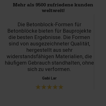
Mehr als 9500 zufriedene kunden
weltweit!
Die Betonblock-Formen für
Betonblöcke bieten für Bauprojekte
die besten Ergebnisse. Die Formen
sind von ausgezeichneter Qualität,
hergestellt aus sehr
widerstandsfähigen Materialien, die
häufigem Gebrauch standhalten, ohne
sich zu verformen.
Gabi Lar