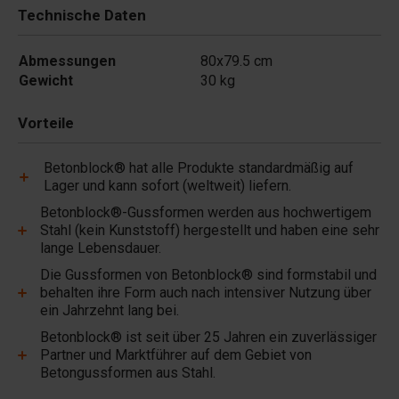
Technische Daten
Abmessungen
80x79.5 cm
Gewicht
30 kg
Vorteile
Betonblock® hat alle Produkte standardmäßig auf
Lager und kann sofort (weltweit) liefern.
Betonblock®-Gussformen werden aus hochwertigem
Stahl (kein Kunststoff) hergestellt und haben eine sehr
lange Lebensdauer.
Die Gussformen von Betonblock® sind formstabil und
behalten ihre Form auch nach intensiver Nutzung über
ein Jahrzehnt lang bei.
Betonblock® ist seit über 25 Jahren ein zuverlässiger
Partner und Marktführer auf dem Gebiet von
Betongussformen aus Stahl.