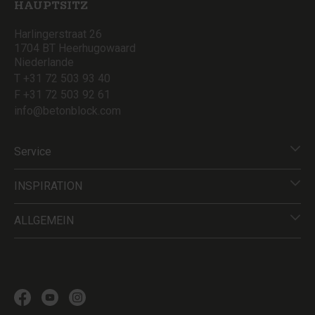
HAUPTSITZ
Harlingerstraat 26
1704 BT Heerhugowaard
Niederlande
T +31 72 503 93 40
F +31 72 503 92 61
info@betonblock.com
Service
INSPIRATION
ALLGEMEIN