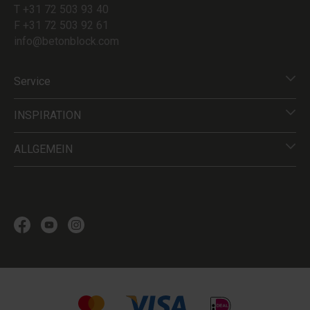
T +31 72 503 93 40
F +31 72 503 92 61
info@betonblock.com
Service
INSPIRATION
ALLGEMEIN