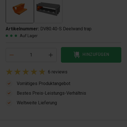
Artikelnummer:
DV80.40-S Deelwand trap
Auf Lager
HINZUFÜGEN
6 reviews
Vorrätiges Produktangebot
Bestes Preis-Leistungs-Verhältnis
Weltweite Lieferung