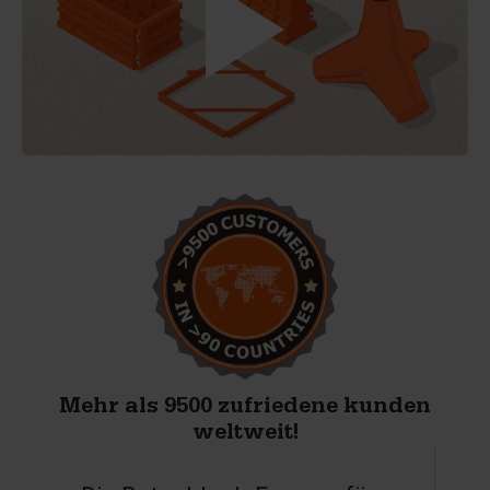
Mehr als 9500 zufriedene kunden
weltweit!