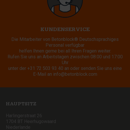
KUNDENSERVICE
Die Mitarbeiter von Betonblock® Deutschsprachiges
Personal verfügbar
helfen Ihnen gerne bei all Ihren Fragen weiter.
Rufen Sie uns an Arbeitstagen zwischen 08:00 und 17:00
Uhr
unter der
+31 72 503 93 40
an oder senden Sie uns eine
E-Mail an
info@betonblock.com
HAUPTSITZ
Harlingerstraat 26
1704 BT Heerhugowaard
Niederlande