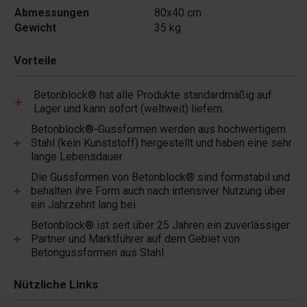
Abmessungen
80x40 cm
Gewicht
35 kg
Vorteile
Betonblock® hat alle Produkte standardmäßig auf
Lager und kann sofort (weltweit) liefern.
Betonblock®-Gussformen werden aus hochwertigem
Stahl (kein Kunststoff) hergestellt und haben eine sehr
lange Lebensdauer.
Die Gussformen von Betonblock® sind formstabil und
behalten ihre Form auch nach intensiver Nutzung über
ein Jahrzehnt lang bei.
Betonblock® ist seit über 25 Jahren ein zuverlässiger
Partner und Marktführer auf dem Gebiet von
Betongussformen aus Stahl.
Nützliche Links