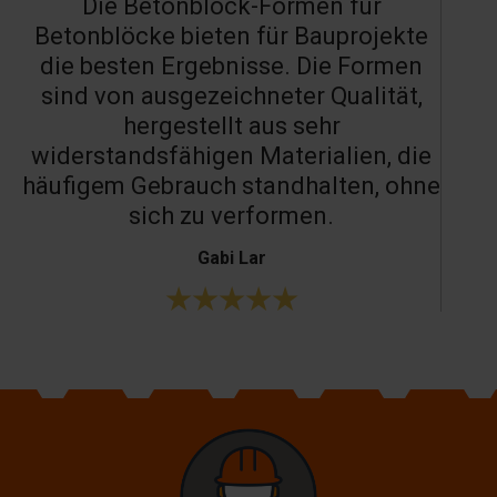
Die Betonblock-Formen für
Betonblöcke bieten für Bauprojekte
die besten Ergebnisse. Die Formen
sind von ausgezeichneter Qualität,
hergestellt aus sehr
widerstandsfähigen Materialien, die
häufigem Gebrauch standhalten, ohne
sich zu verformen.
Gabi Lar