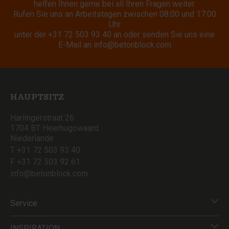
helfen Ihnen gerne bei all Ihren Fragen weiter.
Rufen Sie uns an Arbeitstagen zwischen 08:00 und 17:00
Uhr
unter der
+31 72 503 93 40
an oder senden Sie uns eine
E-Mail an
info@betonblock.com
HAUPTSITZ
Harlingerstraat 26
1704 BT Heerhugowaard
Niederlande
T +31 72 503 93 40
F +31 72 503 92 61
info@betonblock.com
Service
INSPIRATION