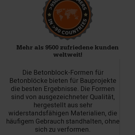
Mehr als 9500 zufriedene kunden
weltweit!
Die Betonblock-Formen für
Betonblöcke bieten für Bauprojekte
die besten Ergebnisse. Die Formen
sind von ausgezeichneter Qualität,
hergestellt aus sehr
widerstandsfähigen Materialien, die
häufigem Gebrauch standhalten, ohne
sich zu verformen.