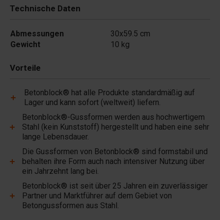
Technische Daten
Abmessungen
30x59.5 cm
Gewicht
10 kg
Vorteile
Betonblock® hat alle Produkte standardmäßig auf
Lager und kann sofort (weltweit) liefern.
Betonblock®-Gussformen werden aus hochwertigem
Stahl (kein Kunststoff) hergestellt und haben eine sehr
lange Lebensdauer.
Die Gussformen von Betonblock® sind formstabil und
behalten ihre Form auch nach intensiver Nutzung über
ein Jahrzehnt lang bei.
Betonblock® ist seit über 25 Jahren ein zuverlässiger
Partner und Marktführer auf dem Gebiet von
Betongussformen aus Stahl.