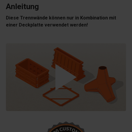
Anleitung
Diese Trennwände können nur in Kombination mit
einer Deckplatte verwendet werden!