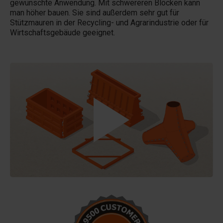
gewünschte Anwendung. Mit schwereren Blöcken kann
man höher bauen. Sie sind außerdem sehr gut für
Stützmauren in der Recycling- und Agrarindustrie oder für
Wirtschaftsgebäude geeignet.