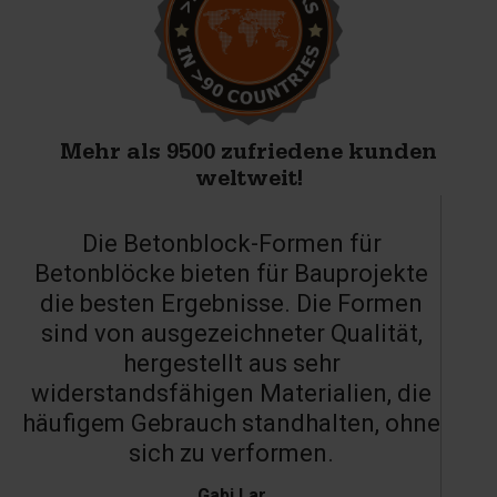
Mehr als 9500 zufriedene kunden
weltweit!
Die Betonblock-Formen für
Betonblöcke bieten für Bauprojekte
die besten Ergebnisse. Die Formen
sind von ausgezeichneter Qualität,
hergestellt aus sehr
widerstandsfähigen Materialien, die
häufigem Gebrauch standhalten, ohne
sich zu verformen.
Gabi Lar