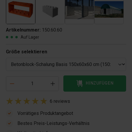
Artikelnummer:
150.60.60
Auf Lager
Größe selektieren
HINZUFÜGEN
6 reviews
Vorrätiges Produktangebot
Bestes Preis-Leistungs-Verhältnis