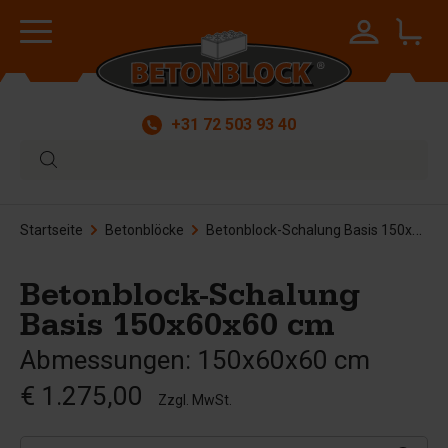
+31 72 503 93 40
Startseite
Betonblöcke
Betonblock-Schalung Basis 150x60x60 cm
Betonblock-Schalung
Basis 150x60x60 cm
Abmessungen: 150x60x60 cm
€ 1.275,00
Zzgl. MwSt.