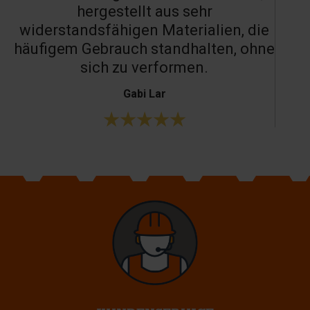
hergestellt aus sehr
widerstandsfähigen Materialien, die
häufigem Gebrauch standhalten, ohne
sich zu verformen.
Gabi Lar