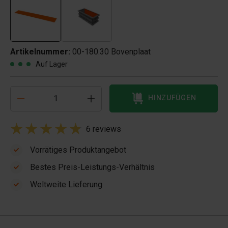
Artikelnummer:
00-180.30 Bovenplaat
Auf Lager
HINZUFÜGEN
6 reviews
Vorrätiges Produktangebot
Bestes Preis-Leistungs-Verhältnis
Weltweite Lieferung