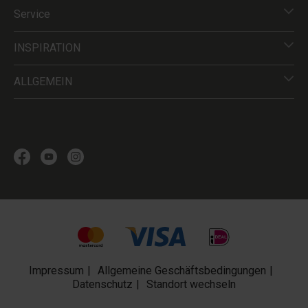
Service
INSPIRATION
ALLGEMEIN
Impressum
Allgemeine Geschäftsbedingungen
Datenschutz
Standort wechseln