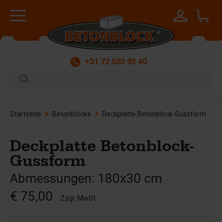
+31 72 503 93 40
Startseite
Betonblöcke
Deckplatte Betonblock-Gussform
Deckplatte Betonblock-
Gussform
Abmessungen: 180x30 cm
€ 75,00
Zzgl. MwSt.