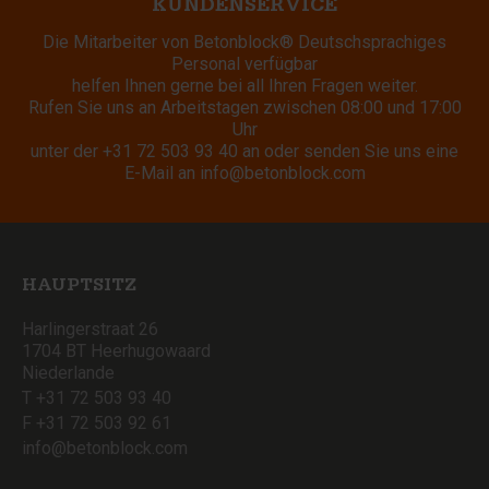
KUNDENSERVICE
Die Mitarbeiter von Betonblock® Deutschsprachiges
Personal verfügbar
helfen Ihnen gerne bei all Ihren Fragen weiter.
Rufen Sie uns an Arbeitstagen zwischen 08:00 und 17:00
Uhr
unter der
+31 72 503 93 40
an oder senden Sie uns eine
E-Mail an
info@betonblock.com
HAUPTSITZ
Harlingerstraat 26
1704 BT Heerhugowaard
Niederlande
T +31 72 503 93 40
F +31 72 503 92 61
info@betonblock.com