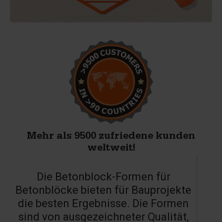
Mehr als 9500 zufriedene kunden
weltweit!
Die Betonblock-Formen für
Betonblöcke bieten für Bauprojekte
die besten Ergebnisse. Die Formen
sind von ausgezeichneter Qualität,