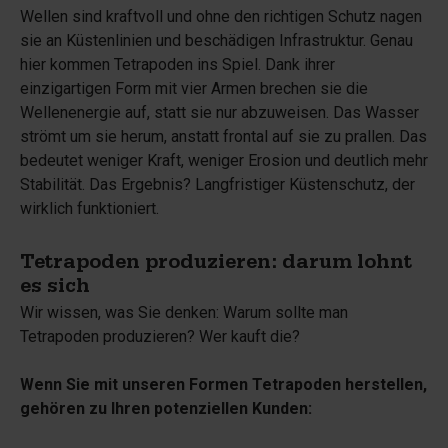
Wellen sind kraftvoll und ohne den richtigen Schutz nagen
sie an Küstenlinien und beschädigen Infrastruktur. Genau
hier kommen Tetrapoden ins Spiel. Dank ihrer
einzigartigen Form mit vier Armen brechen sie die
Wellenenergie auf, statt sie nur abzuweisen. Das Wasser
strömt um sie herum, anstatt frontal auf sie zu prallen. Das
bedeutet weniger Kraft, weniger Erosion und deutlich mehr
Stabilität. Das Ergebnis? Langfristiger Küstenschutz, der
wirklich funktioniert.
Tetrapoden produzieren: darum lohnt
es sich
Wir wissen, was Sie denken: Warum sollte man
Tetrapoden produzieren? Wer kauft die?
Wenn Sie mit unseren Formen Tetrapoden herstellen,
gehören zu Ihren potenziellen Kunden: