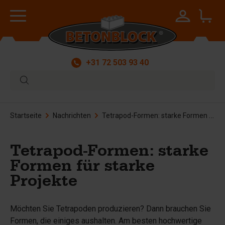
+31 72 503 93 40
Startseite
Nachrichten
Tetrapod-Formen: starke Formen für starke Projekte
Tetrapod-Formen: starke
Formen für starke
Projekte
Möchten Sie Tetrapoden produzieren? Dann brauchen Sie
Formen, die einiges aushalten. Am besten hochwertige