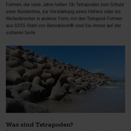
Formen, die viele Jahre halten. Ob Tetrapoden zum Schutz
einer Küstenlinie, zur Verstärkung eines Hafens oder als
Wellenbrecher in anderer Form, mit den Tetrapod-Formen
aus S355-Stahl von Betonblock® sind Sie immer auf der
sicheren Seite.
Was sind Tetrapoden?