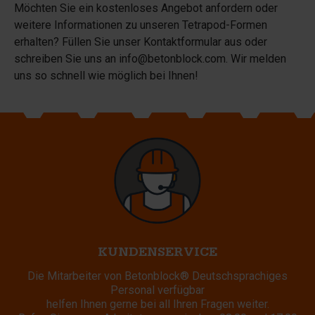
Möchten Sie ein kostenloses Angebot anfordern oder
weitere Informationen zu unseren Tetrapod-Formen
erhalten? Füllen Sie unser Kontaktformular aus oder
schreiben Sie uns an
info@betonblock.com
. Wir melden
uns so schnell wie möglich bei Ihnen!
KUNDENSERVICE
Die Mitarbeiter von Betonblock® Deutschsprachiges
Personal verfügbar
helfen Ihnen gerne bei all Ihren Fragen weiter.