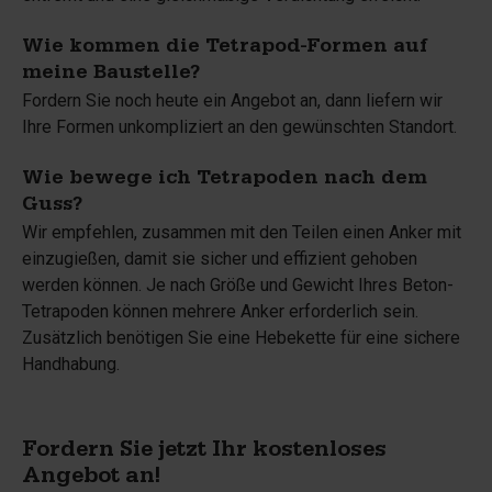
Wie kommen die Tetrapod-Formen auf
meine Baustelle?
Fordern Sie noch heute ein Angebot an, dann liefern wir
Ihre Formen unkompliziert an den gewünschten Standort.
Wie bewege ich Tetrapoden nach dem
Guss?
Wir empfehlen, zusammen mit den Teilen einen Anker mit
einzugießen, damit sie sicher und effizient gehoben
werden können. Je nach Größe und Gewicht Ihres Beton-
Tetrapoden können mehrere Anker erforderlich sein.
Zusätzlich benötigen Sie eine Hebekette für eine sichere
Handhabung.
Fordern Sie jetzt Ihr kostenloses
Angebot an!