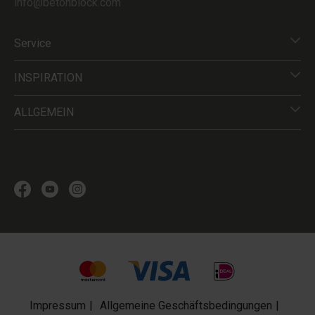
info@betonblock.com
Service
INSPIRATION
ALLGEMEIN
Impressum
Allgemeine Geschäftsbedingungen