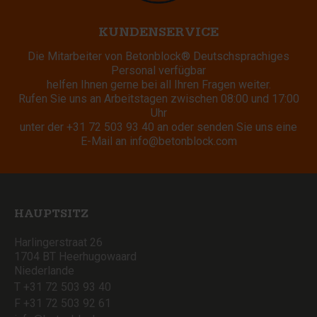
KUNDENSERVICE
Die Mitarbeiter von Betonblock® Deutschsprachiges
Personal verfügbar
helfen Ihnen gerne bei all Ihren Fragen weiter.
Rufen Sie uns an Arbeitstagen zwischen 08:00 und 17:00
Uhr
unter der
+31 72 503 93 40
an oder senden Sie uns eine
E-Mail an
info@betonblock.com
HAUPTSITZ
Harlingerstraat 26
1704 BT Heerhugowaard
Niederlande
T +31 72 503 93 40
F +31 72 503 92 61