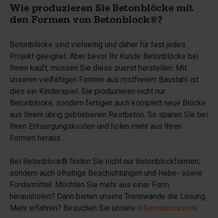
Wie produzieren Sie Betonblöcke mit
den Formen von Betonblock®?
Betonblöcke sind vielseitig und daher für fast jedes
Projekt geeignet. Aber bevor Ihr Kunde Betonblöcke bei
Ihnen kauft, müssen Sie diese zuerst herstellen. Mit
unseren vielfältigen Formen aus rostfreiem Baustahl ist
dies ein Kinderspiel. Sie produzieren nicht nur
Betonblöcke, sondern fertigen auch komplett neue Blöcke
aus Ihrem übrig gebliebenen Restbeton. So sparen Sie bei
Ihren Entsorgungskosten und holen mehr aus Ihren
Formen heraus.
Bei Betonblock® finden Sie nicht nur Betonblockformen,
sondern auch ölhaltige Beschichtungen und Hebe- sowie
Fördermittel. Möchten Sie mehr aus einer Form
herausholen? Dann bieten unsere Trennwände die Lösung.
Mehr erfahren? Besuchen Sie unsere
Informationsseite
.