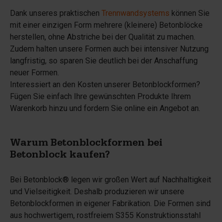
Dank unseres praktischen
Trennwandsystems
können Sie
mit einer einzigen Form mehrere (kleinere) Betonblöcke
herstellen, ohne Abstriche bei der Qualität zu machen.
Zudem halten unsere Formen auch bei intensiver Nutzung
langfristig, so sparen Sie deutlich bei der Anschaffung
neuer Formen.
Interessiert an den Kosten unserer Betonblockformen?
Fügen Sie einfach Ihre gewünschten Produkte Ihrem
Warenkorb hinzu und fordern Sie online ein Angebot an.
Warum Betonblockformen bei
Betonblock kaufen?
Bei Betonblock® legen wir großen Wert auf Nachhaltigkeit
und Vielseitigkeit. Deshalb produzieren wir unsere
Betonblockformen in eigener Fabrikation. Die Formen sind
aus hochwertigem, rostfreiem S355 Konstruktionsstahl