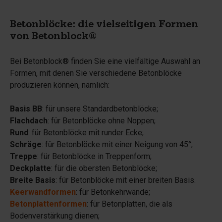
Betonblöcke: die vielseitigen Formen
von Betonblock®
Bei Betonblock® finden Sie eine vielfältige Auswahl an
Formen, mit denen Sie verschiedene Betonblöcke
produzieren können, nämlich:
Basis BB
: für unsere Standardbetonblöcke;
Flachdach
: für Betonblöcke ohne Noppen;
Rund
: für Betonblöcke mit runder Ecke;
Schräge
: für Betonblöcke mit einer Neigung von 45°;
Treppe
: für Betonblöcke in Treppenform;
Deckplatte
: für die obersten Betonblöcke;
Breite Basis
: für Betonblöcke mit einer breiten Basis.
Keerwandformen
: für Betonkehrwände;
Betonplattenformen
: für Betonplatten, die als
Bodenverstärkung dienen;