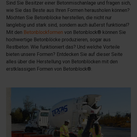
Sind Sie Besitzer einer Betonmischanlage und fragen sich,
wie Sie das Beste aus Ihren Formen herausholen können?
Möchten Sie Betonblöcke herstellen, die nicht nur
langlebig und stark sind, sondern auch äußerst funktional?
Mit den
Betonblockformen
von Betonblock® können Sie
hochwertige Betonblöcke produzieren, sogar aus
Restbeton. Wie funktioniert das? Und welche Vorteile
bieten unsere Formen? Entdecken Sie auf dieser Seite
alles über die Herstellung von Betonblöcken mit den
erstklassigen Formen von Betonblock®.