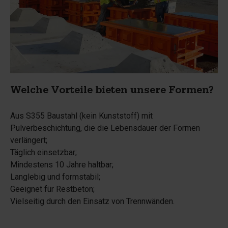
Welche Vorteile bieten unsere Formen?
Aus S355 Baustahl (
kein
Kunststoff) mit
Pulverbeschichtung, die die Lebensdauer der Formen
verlängert;
Täglich einsetzbar;
Mindestens 10 Jahre haltbar;
Langlebig und formstabil;
Geeignet für Restbeton;
Vielseitig durch den Einsatz von Trennwänden.