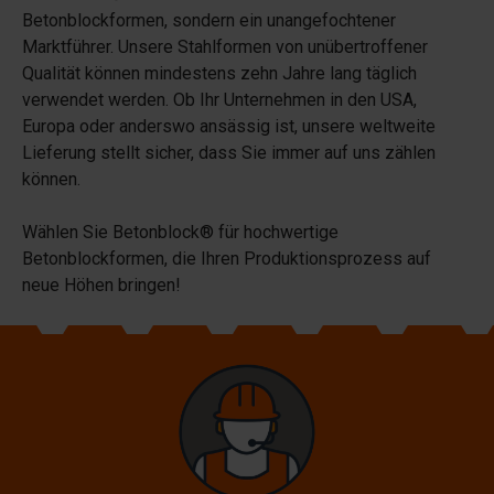
Betonblockformen, sondern ein unangefochtener
Marktführer. Unsere Stahlformen von unübertroffener
Qualität können mindestens zehn Jahre lang täglich
verwendet werden. Ob Ihr Unternehmen in den USA,
Europa oder anderswo ansässig ist, unsere weltweite
Lieferung stellt sicher, dass Sie immer auf uns zählen
können.
Wählen Sie Betonblock® für hochwertige
Betonblockformen, die Ihren Produktionsprozess auf
neue Höhen bringen!