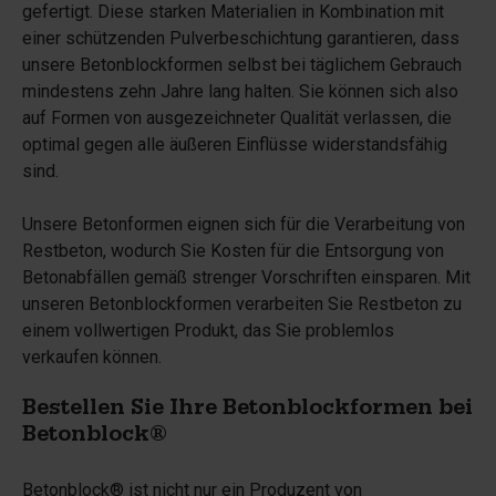
gefertigt. Diese starken Materialien in Kombination mit
einer schützenden Pulverbeschichtung garantieren, dass
unsere Betonblockformen selbst bei täglichem Gebrauch
mindestens zehn Jahre lang halten. Sie können sich also
auf Formen von ausgezeichneter Qualität verlassen, die
optimal gegen alle äußeren Einflüsse widerstandsfähig
sind.
Unsere Betonformen eignen sich für die Verarbeitung von
Restbeton, wodurch Sie Kosten für die Entsorgung von
Betonabfällen gemäß strenger Vorschriften einsparen. Mit
unseren Betonblockformen verarbeiten Sie Restbeton zu
einem vollwertigen Produkt, das Sie problemlos
verkaufen können.
Bestellen Sie Ihre Betonblockformen bei
Betonblock®
Betonblock® ist nicht nur ein Produzent von