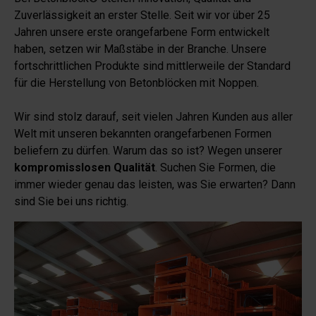
Zuverlässigkeit an erster Stelle. Seit wir vor über 25
Jahren unsere erste orangefarbene Form entwickelt
haben, setzen wir Maßstäbe in der Branche. Unsere
fortschrittlichen Produkte sind mittlerweile der Standard
für die Herstellung von Betonblöcken mit Noppen.
Wir sind stolz darauf, seit vielen Jahren Kunden aus aller
Welt mit unseren bekannten orangefarbenen Formen
beliefern zu dürfen. Warum das so ist? Wegen unserer
kompromisslosen Qualität
. Suchen Sie Formen, die
immer wieder genau das leisten, was Sie erwarten? Dann
sind Sie bei uns richtig.