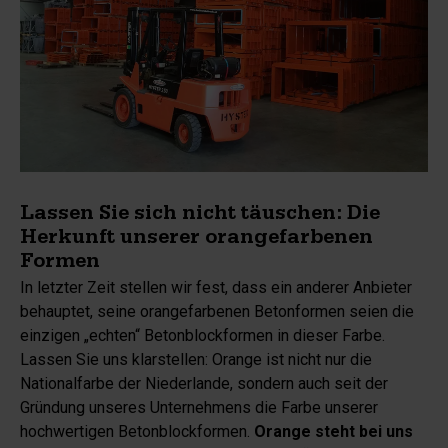
Lassen Sie sich nicht täuschen: Die
Herkunft unserer orangefarbenen
Formen
In letzter Zeit stellen wir fest, dass ein anderer Anbieter
behauptet, seine orangefarbenen Betonformen seien die
einzigen „echten“ Betonblockformen in dieser Farbe.
Lassen Sie uns klarstellen: Orange ist nicht nur die
Nationalfarbe der Niederlande, sondern auch seit der
Gründung unseres Unternehmens die Farbe unserer
hochwertigen Betonblockformen.
Orange steht bei uns