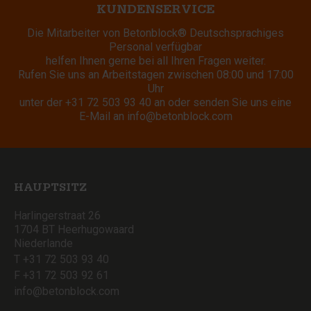
KUNDENSERVICE
Die Mitarbeiter von Betonblock® Deutschsprachiges
Personal verfügbar
helfen Ihnen gerne bei all Ihren Fragen weiter.
Rufen Sie uns an Arbeitstagen zwischen 08:00 und 17:00
Uhr
unter der
+31 72 503 93 40
an oder senden Sie uns eine
E-Mail an
info@betonblock.com
HAUPTSITZ
Harlingerstraat 26
1704 BT Heerhugowaard
Niederlande
T +31 72 503 93 40
F +31 72 503 92 61
info@betonblock.com