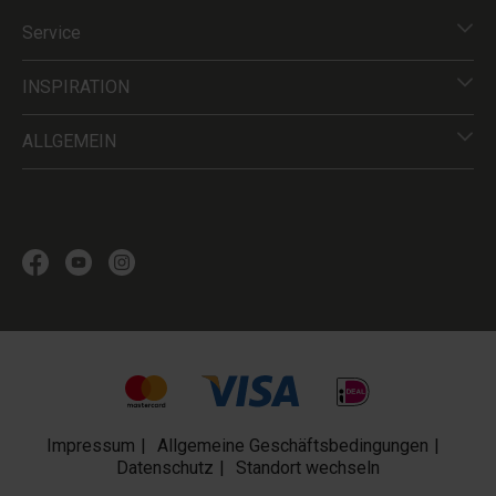
Service
INSPIRATION
ALLGEMEIN
Impressum
Allgemeine Geschäftsbedingungen
Datenschutz
Standort wechseln