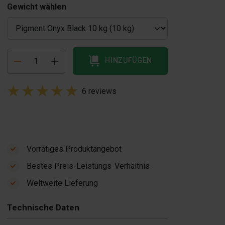
Gewicht wählen
HINZUFÜGEN
6 reviews
Vorrätiges Produktangebot
Bestes Preis-Leistungs-Verhältnis
Weltweite Lieferung
Technische Daten