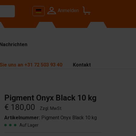
Anmelden
Nachrichten
Sie uns an
+31 72 503 93 40
Kontakt
Pigment Onyx Black 10 kg
€ 180,00
Zzgl. MwSt.
Artikelnummer:
Pigment Onyx Black 10 kg
Auf Lager