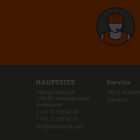
HAUPTSITZ
Service
Harlingerstraat 26
FAQ & Antwort
1704 BT Heerhugowaard
Transport
Niederlande
T +31 72 503 93 40
F +31 72 503 92 61
info@betonblock.com