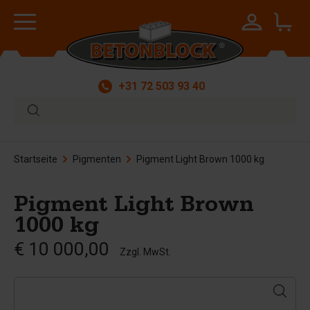
+31 72 503 93 40
Startseite
Pigmenten
Pigment Light Brown 1000 kg
Pigment Light Brown
1000 kg
€ 10 000,00
Zzgl. MwSt.