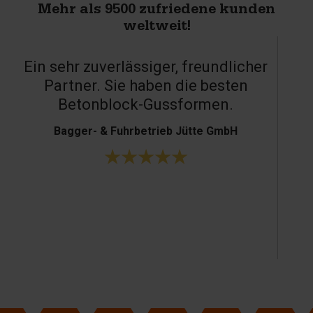
Mehr als 9500 zufriedene kunden
weltweit!
Ein sehr zuverlässiger, freundlicher
Partner. Sie haben die besten
Betonblock-Gussformen.
Bagger- & Fuhrbetrieb Jütte GmbH