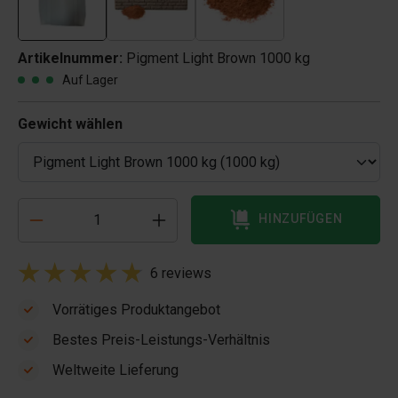
Artikelnummer:
Pigment Light Brown 1000 kg
Auf Lager
Gewicht wählen
HINZUFÜGEN
6 reviews
Vorrätiges Produktangebot
Bestes Preis-Leistungs-Verhältnis
Weltweite Lieferung