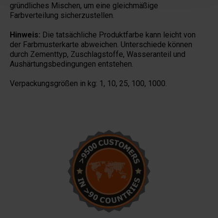
gründliches Mischen, um eine gleichmäßige
Farbverteilung sicherzustellen.
Hinweis:
Die tatsächliche Produktfarbe kann leicht von
der Farbmusterkarte abweichen. Unterschiede können
durch Zementtyp, Zuschlagstoffe, Wasseranteil und
Aushärtungsbedingungen entstehen.
Verpackungsgrößen in kg: 1, 10, 25,
100, 1000.