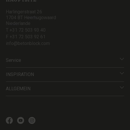
HAUPTSITZ
Harlingerstraat 26
1704 BT Heerhugowaard
Niederlande
T +31 72 503 93 40
F +31 72 503 92 61
info@betonblock.com
Service
INSPIRATION
ALLGEMEIN