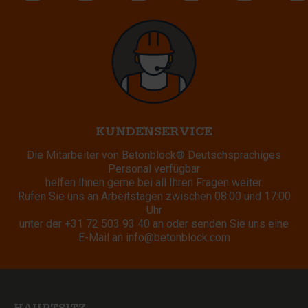
KUNDENSERVICE
Die Mitarbeiter von Betonblock® Deutschsprachiges
Personal verfügbar
helfen Ihnen gerne bei all Ihren Fragen weiter.
Rufen Sie uns an Arbeitstagen zwischen 08:00 und 17:00
Uhr
unter der
+31 72 503 93 40
an oder senden Sie uns eine
E-Mail an
info@betonblock.com