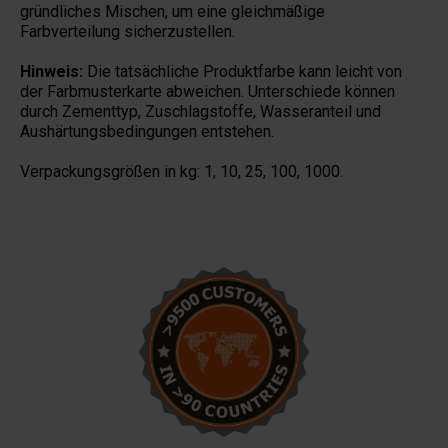
gründliches Mischen, um eine gleichmäßige
Farbverteilung sicherzustellen.
Hinweis:
Die tatsächliche Produktfarbe kann leicht von
der Farbmusterkarte abweichen. Unterschiede können
durch Zementtyp, Zuschlagstoffe, Wasseranteil und
Aushärtungsbedingungen entstehen.
Verpackungsgrößen in kg: 1, 10, 25,
100, 1000.