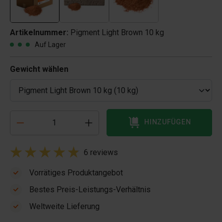
Artikelnummer:
Pigment Light Brown 10 kg
Auf Lager
Gewicht wählen
HINZUFÜGEN
6 reviews
Vorrätiges Produktangebot
Bestes Preis-Leistungs-Verhältnis
Weltweite Lieferung