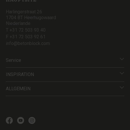
HAUPTSITZ
Harlingerstraat 26
1704 BT Heerhugowaard
Niederlande
T +31 72 503 93 40
F +31 72 503 92 61
info@betonblock.com
Service
INSPIRATION
ALLGEMEIN