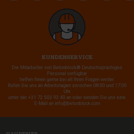
KUNDENSERVICE
Die Mitarbeiter von Betonblock® Deutschsprachiges
Personal verfügbar
helfen Ihnen gerne bei all Ihren Fragen weiter.
Rufen Sie uns an Arbeitstagen zwischen 08:00 und 17:00
Uhr
unter der
+31 72 503 93 40
an oder senden Sie uns eine
E-Mail an
info@betonblock.com