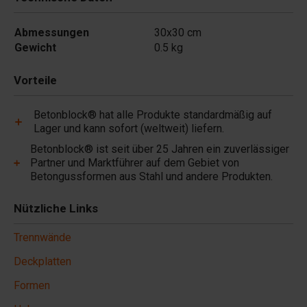
Abmessungen
30x30 cm
Gewicht
0.5 kg
Vorteile
Betonblock® hat alle Produkte standardmäßig auf
Lager und kann sofort (weltweit) liefern.
Betonblock® ist seit über 25 Jahren ein zuverlässiger
Partner und Marktführer auf dem Gebiet von
Betongussformen aus Stahl und andere Produkten.
Nützliche Links
Trennwände
Deckplatten
Formen