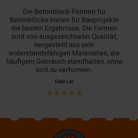
Die Betonblock-Formen für
Betonblöcke bieten für Bauprojekte
die besten Ergebnisse. Die Formen
sind von ausgezeichneter Qualität,
hergestellt aus sehr
widerstandsfähigen Materialien, die
häufigem Gebrauch standhalten, ohne
sich zu verformen.
Gabi Lar