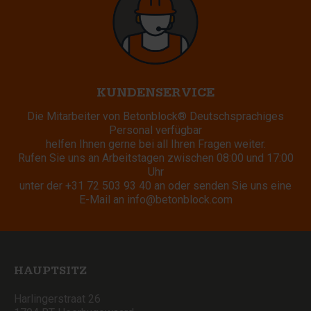
KUNDENSERVICE
Die Mitarbeiter von Betonblock® Deutschsprachiges
Personal verfügbar
helfen Ihnen gerne bei all Ihren Fragen weiter.
Rufen Sie uns an Arbeitstagen zwischen 08:00 und 17:00
Uhr
unter der
+31 72 503 93 40
an oder senden Sie uns eine
E-Mail an
info@betonblock.com
HAUPTSITZ
Harlingerstraat 26