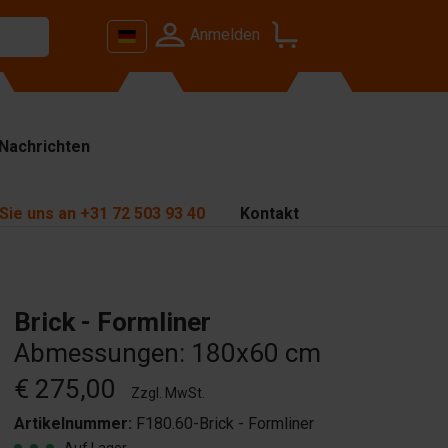
Anmelden
Nachrichten
Sie uns an
+31 72 503 93 40
Kontakt
Brick - Formliner
Abmessungen: 180x60 cm
€ 275,00
Zzgl. MwSt.
Artikelnummer:
F180.60-Brick - Formliner