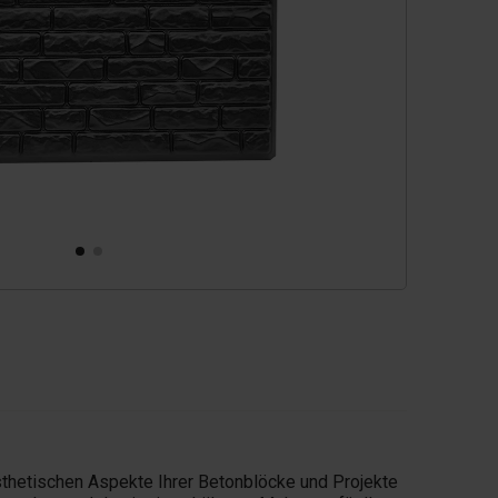
sthetischen Aspekte Ihrer Betonblöcke und Projekte