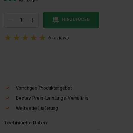
Auf Lager
HINZUFÜGEN
6 reviews
Vorrätiges Produktangebot
Bestes Preis-Leistungs-Verhältnis
Weltweite Lieferung
Technische Daten