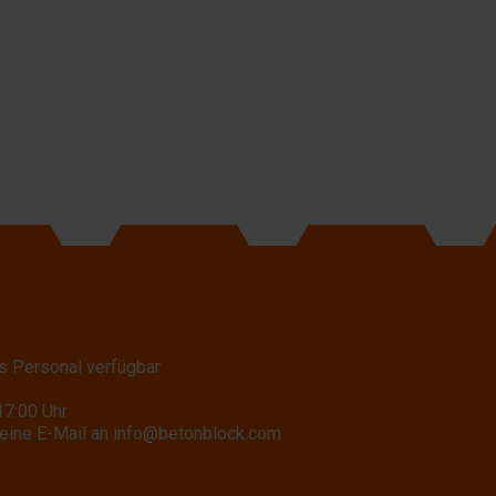
s Personal verfügbar
17:00 Uhr
eine E-Mail an
info@betonblock.com