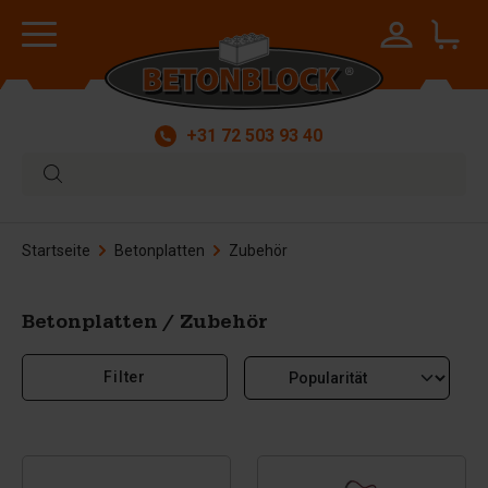
+31 72 503 93 40
Startseite
Betonplatten
Zubehör
Betonplatten / Zubehör
Filter