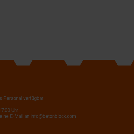
s Personal verfügbar
17:00 Uhr
eine E-Mail an
info@betonblock.com