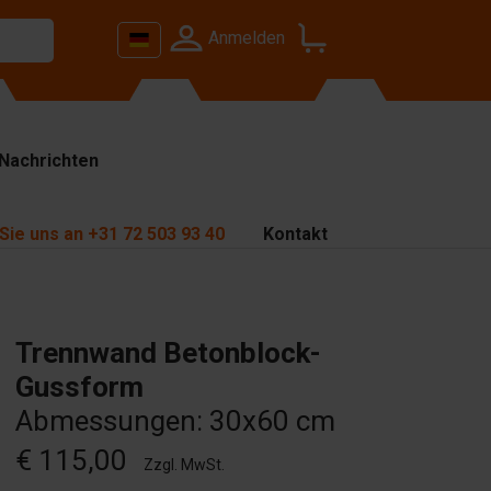
Anmelden
Nachrichten
Sie uns an
+31 72 503 93 40
Kontakt
Trennwand Betonblock-
Gussform
Abmessungen: 30x60 cm
€ 115,00
Zzgl. MwSt.