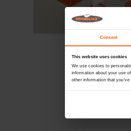
Consent
This website uses cookies
We use cookies to personalis
information about your use of
other information that you’ve