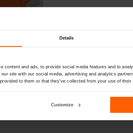
Details
e content and ads, to provide social media features and to analy
 our site with our social media, advertising and analytics partn
 provided to them or that they’ve collected from your use of their
Customize