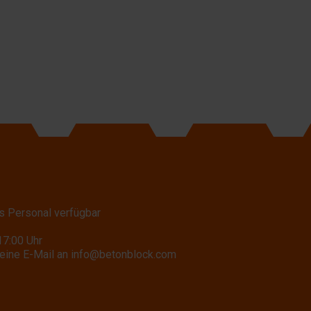
s Personal verfügbar
17:00 Uhr
eine E-Mail an
info@betonblock.com