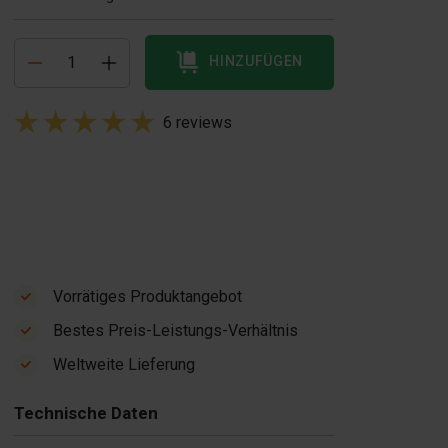
HINZUFÜGEN
6 reviews
Vorrätiges Produktangebot
Bestes Preis-Leistungs-Verhältnis
Weltweite Lieferung
Technische Daten