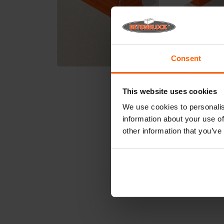
Consent
This website uses cookies
We use cookies to personalis
information about your use of
other information that you’ve