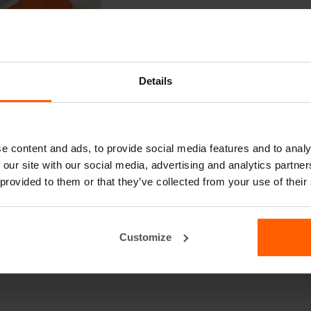
Details
e content and ads, to provide social media features and to analy
 our site with our social media, advertising and analytics partn
 provided to them or that they’ve collected from your use of their
Customize