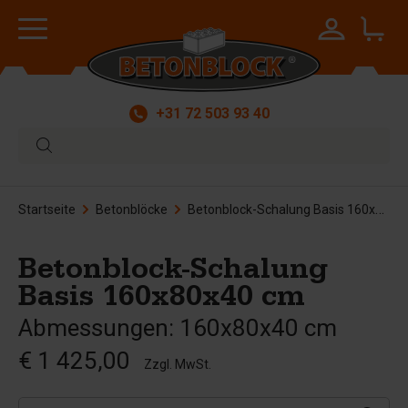
+31 72 503 93 40
Startseite
Betonblöcke
Betonblock-Schalung Basis 160x80x40 cm
Betonblock-Schalung
Basis 160x80x40 cm
Abmessungen: 160x80x40 cm
€ 1 425,00
Zzgl. MwSt.