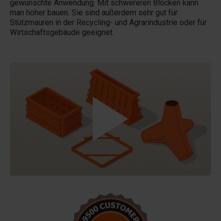
gewünschte Anwendung. Mit schwereren Blöcken kann
man höher bauen. Sie sind außerdem sehr gut für
Stützmauren in der Recycling- und Agrarindustrie oder für
Wirtschaftsgebäude geeignet.