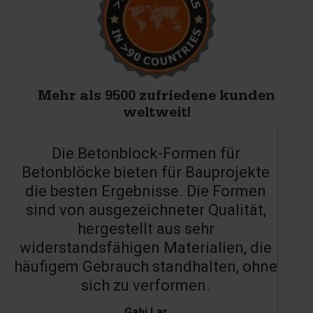
Mehr als 9500 zufriedene kunden
weltweit!
Die Betonblock-Formen für
Betonblöcke bieten für Bauprojekte
die besten Ergebnisse. Die Formen
sind von ausgezeichneter Qualität,
hergestellt aus sehr
widerstandsfähigen Materialien, die
häufigem Gebrauch standhalten, ohne
sich zu verformen.
Gabi Lar