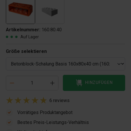
Artikelnummer:
160.80.40
Auf Lager
Größe selektieren
HINZUFÜGEN
6 reviews
Vorrätiges Produktangebot
Bestes Preis-Leistungs-Verhältnis