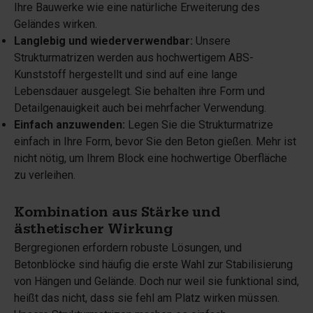
Ihre Bauwerke wie eine natürliche Erweiterung des
Geländes wirken.
Langlebig und wiederverwendbar:
Unsere
Strukturmatrizen werden aus hochwertigem ABS-
Kunststoff hergestellt und sind auf eine lange
Lebensdauer ausgelegt. Sie behalten ihre Form und
Detailgenauigkeit auch bei mehrfacher Verwendung.
Einfach anzuwenden:
Legen Sie die Strukturmatrize
einfach in Ihre Form, bevor Sie den Beton gießen. Mehr ist
nicht nötig, um Ihrem Block eine hochwertige Oberfläche
zu verleihen.
Kombination aus Stärke und
ästhetischer Wirkung
Bergregionen erfordern robuste Lösungen, und
Betonblöcke sind häufig die erste Wahl zur Stabilisierung
von Hängen und Gelände. Doch nur weil sie funktional sind,
heißt das nicht, dass sie fehl am Platz wirken müssen.