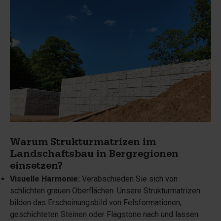
Warum Strukturmatrizen im
Landschaftsbau in Bergregionen
einsetzen?
Visuelle Harmonie:
Verabschieden Sie sich von
schlichten grauen Oberflächen. Unsere Strukturmatrizen
bilden das Erscheinungsbild von Felsformationen,
geschichteten Steinen oder Flagstone nach und lassen