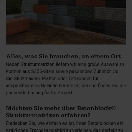
Alles, was Sie brauchen, an einem Ort
Neben Strukturmatrizen liefern wir eine große Auswahl an
Formen aus S355-Stahl sowie passendes Zubehör. Ob
Sie Stützmauern, Platten oder Tetrapoden für
anspruchsvolles Gelände herstellen, bei uns finden Sie die
passende Lösung für Ihr Projekt.
Möchten Sie mehr über Betonblock®
Strukturmatrizen erfahren?
Entdecken Sie, wie einfach es ist, Ihren Betonblöcken ein
natürliches Erscheinungsbild zu verleihen, das perfekt zu