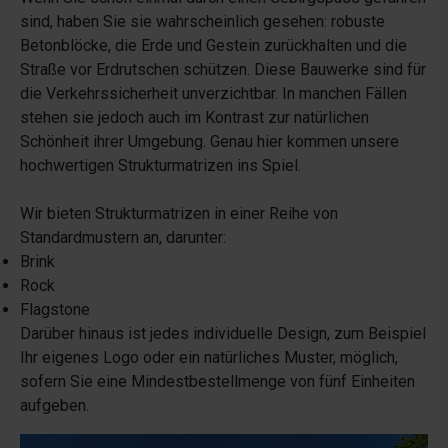
sind, haben Sie sie wahrscheinlich gesehen: robuste
Betonblöcke, die Erde und Gestein zurückhalten und die
Straße vor Erdrutschen schützen. Diese Bauwerke sind für
die Verkehrssicherheit unverzichtbar. In manchen Fällen
stehen sie jedoch auch im Kontrast zur natürlichen
Schönheit ihrer Umgebung. Genau hier kommen unsere
hochwertigen Strukturmatrizen ins Spiel.
Wir bieten Strukturmatrizen in einer Reihe von
Standardmustern an, darunter:
Brink
Rock
Flagstone
Darüber hinaus ist jedes individuelle Design, zum Beispiel
Ihr eigenes Logo oder ein natürliches Muster, möglich,
sofern Sie eine Mindestbestellmenge von fünf Einheiten
aufgeben.