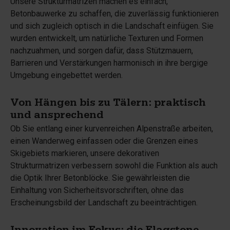
Unsere Strukturmatrizen machen es einfach,
Betonbauwerke zu schaffen, die zuverlässig funktionieren
und sich zugleich optisch in die Landschaft einfügen. Sie
wurden entwickelt, um natürliche Texturen und Formen
nachzuahmen, und sorgen dafür, dass Stützmauern,
Barrieren und Verstärkungen harmonisch in ihre bergige
Umgebung eingebettet werden.
Von Hängen bis zu Tälern: praktisch
und ansprechend
Ob Sie entlang einer kurvenreichen Alpenstraße arbeiten,
einen Wanderweg einfassen oder die Grenzen eines
Skigebiets markieren, unsere dekorativen
Strukturmatrizen verbessern sowohl die Funktion als auch
die Optik Ihrer Betonblöcke. Sie gewährleisten die
Einhaltung von Sicherheitsvorschriften, ohne das
Erscheinungsbild der Landschaft zu beeinträchtigen.