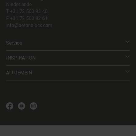
Niederlande
T +31 72 503 93 40
F +31 72 503 92 61
info@betonblock.com
Service
INSPIRATION
ALLGEMEIN