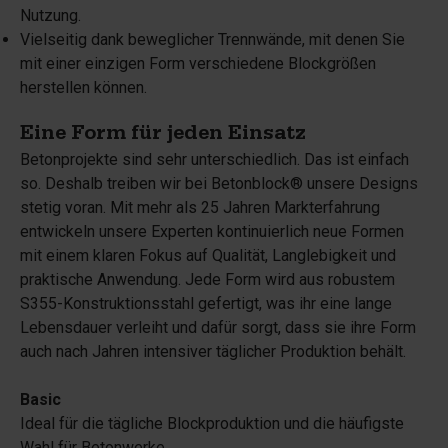
Nutzung.
Vielseitig dank beweglicher Trennwände, mit denen Sie
mit einer einzigen Form verschiedene Blockgrößen
herstellen können.
Eine Form für jeden Einsatz
Betonprojekte sind sehr unterschiedlich. Das ist einfach
so. Deshalb treiben wir bei Betonblock® unsere Designs
stetig voran. Mit mehr als 25 Jahren Markterfahrung
entwickeln unsere Experten kontinuierlich neue Formen
mit einem klaren Fokus auf Qualität, Langlebigkeit und
praktische Anwendung. Jede Form wird aus robustem
S355-Konstruktionsstahl gefertigt, was ihr eine lange
Lebensdauer verleiht und dafür sorgt, dass sie ihre Form
auch nach Jahren intensiver täglicher Produktion behält.
Basic
Ideal für die tägliche Blockproduktion und die häufigste
Wahl für Betonwerke.