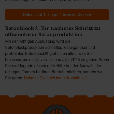
Heben und Transportieren entdecken
Betonblock®: Ihr nächster Schritt zu
effizienterer Betonproduktion
Mit der richtigen Ausrüstung wird die
Betonblockproduktion schneller, reibungsloser und
profitabler. Betonblock® gibt Ihnen alles, was Sie
brauchen, um mit Zuversicht ins Jahr 2026 zu gehen. Wenn
Sie ein Upgrade planen oder Hilfe bei der Auswahl der
richtigen Formen für Ihren Betrieb möchten, beraten wir
Sie gerne.
Nehmen Sie noch heute Kontakt auf.