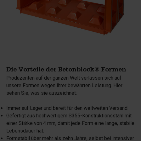
Die Vorteile der Betonblock® Formen
Produzenten auf der ganzen Welt verlassen sich auf
unsere Formen wegen ihrer bewährten Leistung. Hier
sehen Sie, was sie auszeichnet:
Immer auf Lager und bereit für den weltweiten Versand.
Gefertigt aus hochwertigem S355-Konstruktionsstahl mit
einer Stärke von 4 mm, damit jede Form eine lange, stabile
Lebensdauer hat.
Formstabil über mehr als zehn Jahre, selbst bei intensiver