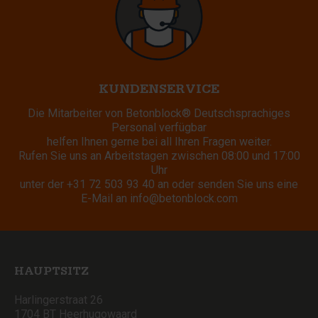
KUNDENSERVICE
Die Mitarbeiter von Betonblock® Deutschsprachiges
Personal verfügbar
helfen Ihnen gerne bei all Ihren Fragen weiter.
Rufen Sie uns an Arbeitstagen zwischen 08:00 und 17:00
Uhr
unter der
+31 72 503 93 40
an oder senden Sie uns eine
E-Mail an
info@betonblock.com
HAUPTSITZ
Harlingerstraat 26
1704 BT Heerhugowaard