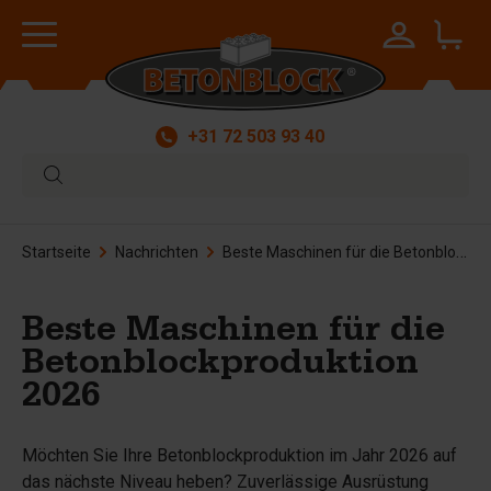
+31 72 503 93 40
Startseite
Nachrichten
Beste Maschinen für die Betonblockproduktion 2026
Beste Maschinen für die
Betonblockproduktion
2026
Möchten Sie Ihre Betonblockproduktion im Jahr 2026 auf
das nächste Niveau heben? Zuverlässige Ausrüstung