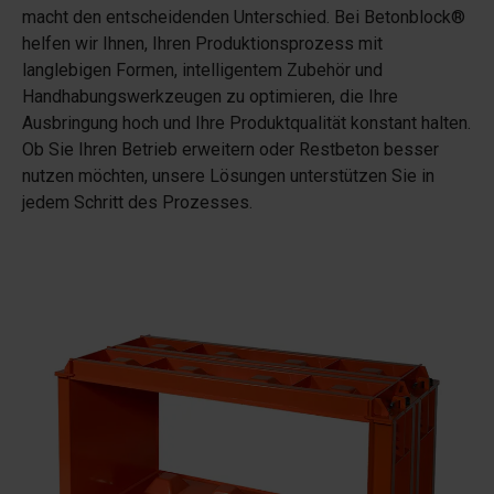
macht den entscheidenden Unterschied. Bei Betonblock®
helfen wir Ihnen, Ihren Produktionsprozess mit
langlebigen Formen, intelligentem Zubehör und
Handhabungswerkzeugen zu optimieren, die Ihre
Ausbringung hoch und Ihre Produktqualität konstant halten.
Ob Sie Ihren Betrieb erweitern oder Restbeton besser
nutzen möchten, unsere Lösungen unterstützen Sie in
jedem Schritt des Prozesses.