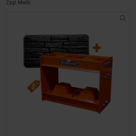
Zzgl. MwSt.