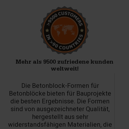
Mehr als 9500 zufriedene kunden
weltweit!
Die Betonblock-Formen für
Betonblöcke bieten für Bauprojekte
die besten Ergebnisse. Die Formen
sind von ausgezeichneter Qualität,
hergestellt aus sehr
widerstandsfähigen Materialien, die