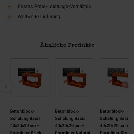
Bestes Preis-Leistungs-Verhältnis
Weltweite Lieferung
Ähnliche Produkte
Betonblock-
Betonblock-
Betonblock-
Schalung Basis
Schalung Basis
Schalung Basis
40x20x20 cm +
40x20x20 cm +
40x20x20 cm +
Formliner Brick
Formliner Natural
Formliner Stone