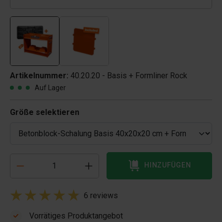
Artikelnummer:
40.20.20 - Basis + Formliner Rock
Auf Lager
Größe selektieren
HINZUFÜGEN
6 reviews
Vorrätiges Produktangebot