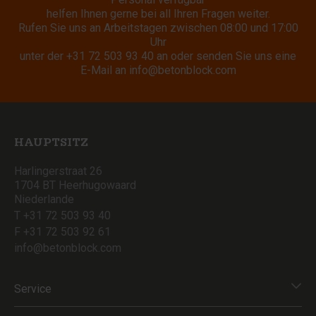
helfen Ihnen gerne bei all Ihren Fragen weiter.
Rufen Sie uns an Arbeitstagen zwischen 08:00 und 17:00
Uhr
unter der
+31 72 503 93 40
an oder senden Sie uns eine
E-Mail an
info@betonblock.com
HAUPTSITZ
Harlingerstraat 26
1704 BT Heerhugowaard
Niederlande
T +31 72 503 93 40
F +31 72 503 92 61
info@betonblock.com
Service