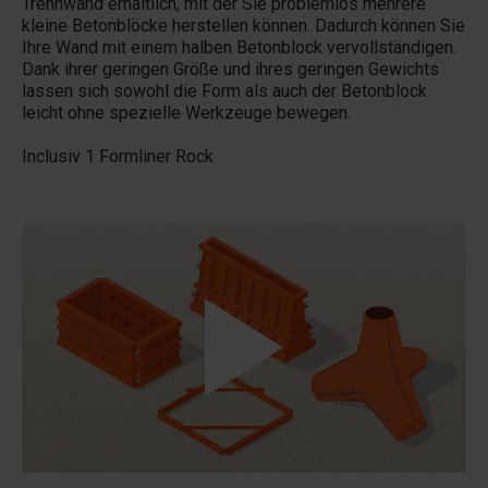
Trennwand erhältlich, mit der Sie problemlos mehrere
kleine Betonblöcke herstellen können. Dadurch können Sie
Ihre Wand mit einem halben Betonblock vervollständigen.
Dank ihrer geringen Größe und ihres geringen Gewichts
lassen sich sowohl die Form als auch der Betonblock
leicht ohne spezielle Werkzeuge bewegen.
Inclusiv 1 Formliner Rock